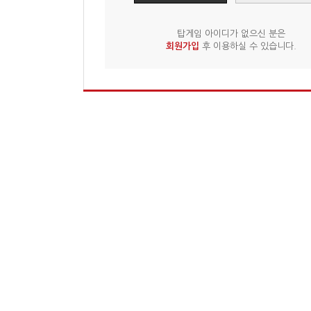
탑게임 아이디가 없으신 분은
회원가입
후 이용하실 수 있습니다.