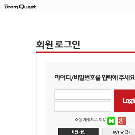
소셜 계정으로 이용