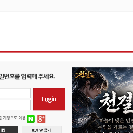
셜 계정으로 이용