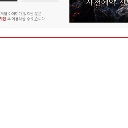
게임 아이디가 없으신 분은
가입
후 이용하실 수 있습니다.