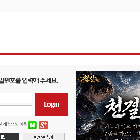
셜 계정으로 이용