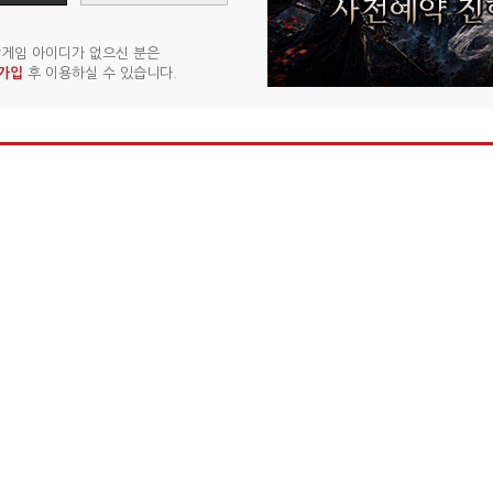
게임 아이디가 없으신 분은
가입
후 이용하실 수 있습니다.