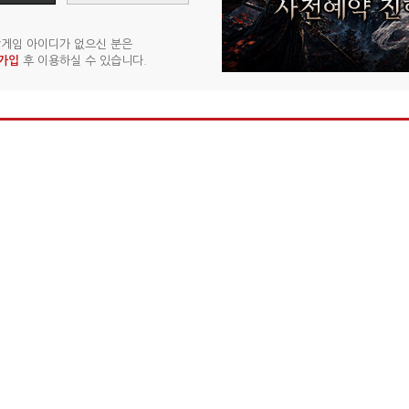
게임 아이디가 없으신 분은
가입
후 이용하실 수 있습니다.