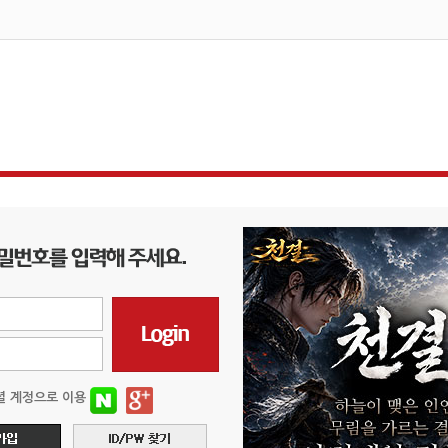
셜 계정으로 이용