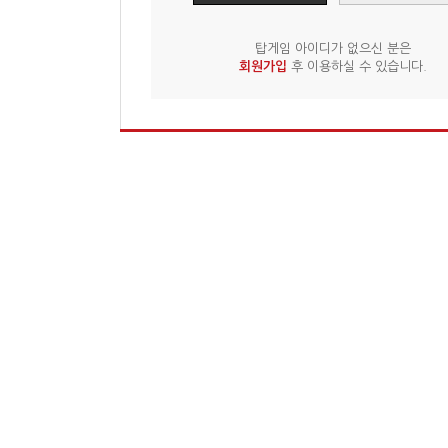
탑게임 아이디가 없으신 분은
회원가입
후 이용하실 수 있습니다.