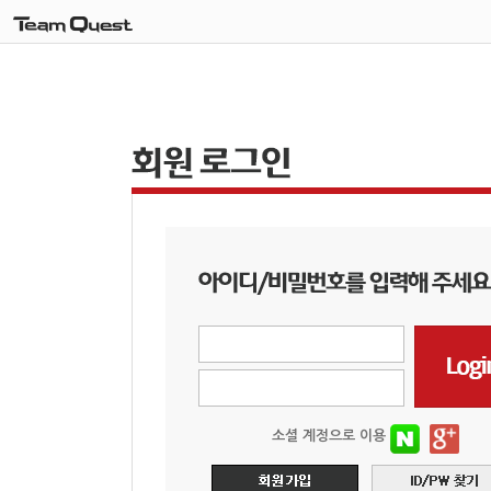
소셜 계정으로 이용